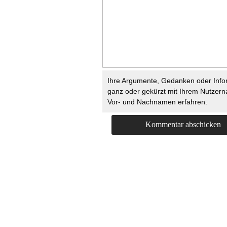
Ihre Argumente, Gedanken oder Info
ganz oder gekürzt mit Ihrem Nutzer
Vor- und Nachnamen erfahren.