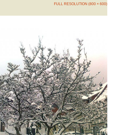
FULL RESOLUTION (800 × 600)