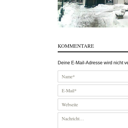
KOMMENTARE
Deine E-Mail-Adresse wird nicht ver