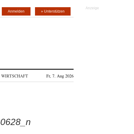
Anmelden
» Unterstützen
WIRTSCHAFT
Fr, 7. Aug 2026
30628_n