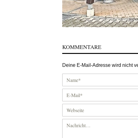
KOMMENTARE
Deine E-Mail-Adresse wird nicht ver