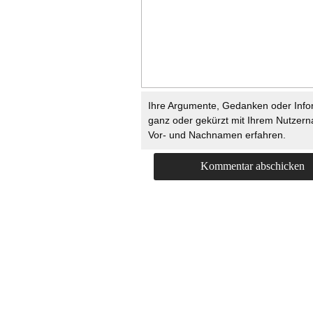
Ihre Argumente, Gedanken oder Info
ganz oder gekürzt mit Ihrem Nutzer
Vor- und Nachnamen erfahren.