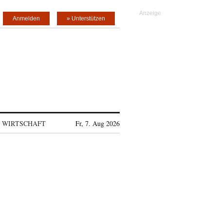
Anmelden
» Unterstützen
WIRTSCHAFT
Fr, 7. Aug 2026