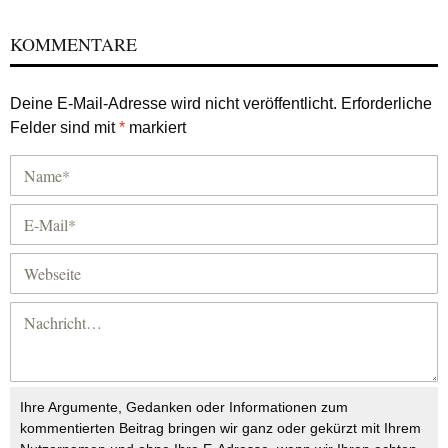
KOMMENTARE
Deine E-Mail-Adresse wird nicht veröffentlicht.
Erforderliche
Felder sind mit
*
markiert
Ihre Argumente, Gedanken oder Informationen zum
kommentierten Beitrag bringen wir ganz oder gekürzt mit Ihrem