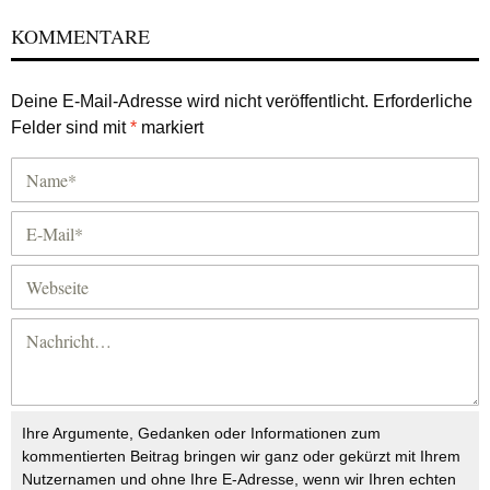
KOMMENTARE
Deine E-Mail-Adresse wird nicht veröffentlicht.
Erforderliche
Felder sind mit
*
markiert
Ihre Argumente, Gedanken oder Informationen zum
kommentierten Beitrag bringen wir ganz oder gekürzt mit Ihrem
Nutzernamen und ohne Ihre E-Adresse, wenn wir Ihren echten