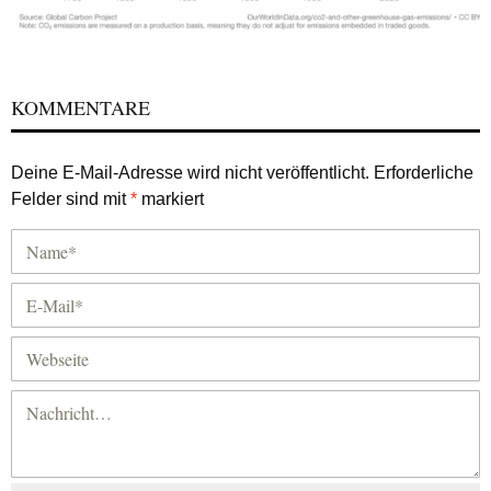
KOMMENTARE
Deine E-Mail-Adresse wird nicht veröffentlicht.
Erforderliche
Felder sind mit
*
markiert