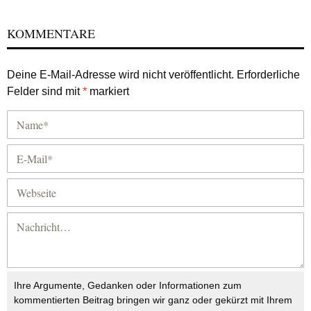
KOMMENTARE
Deine E-Mail-Adresse wird nicht veröffentlicht.
Erforderliche
Felder sind mit
*
markiert
Ihre Argumente, Gedanken oder Informationen zum
kommentierten Beitrag bringen wir ganz oder gekürzt mit Ihrem