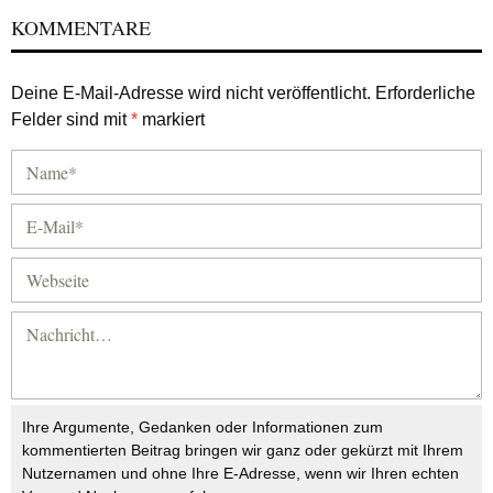
KOMMENTARE
Deine E-Mail-Adresse wird nicht veröffentlicht.
Erforderliche
Felder sind mit
*
markiert
Ihre Argumente, Gedanken oder Informationen zum
kommentierten Beitrag bringen wir ganz oder gekürzt mit Ihrem
Nutzernamen und ohne Ihre E-Adresse, wenn wir Ihren echten