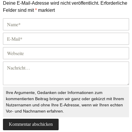
Deine E-Mail-Adresse wird nicht veröffentlicht.
Erforderliche
Felder sind mit
*
markiert
Ihre Argumente, Gedanken oder Informationen zum
kommentierten Beitrag bringen wir ganz oder gekürzt mit Ihrem
Nutzernamen und ohne Ihre E-Adresse, wenn wir Ihren echten
Vor- und Nachnamen erfahren.