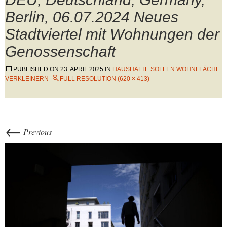
Berlin, 06.07.2024 Neues
Stadtviertel mit Wohnungen der
Genossenschaft
PUBLISHED ON
23. APRIL 2025
IN
HAUSHALTE SOLLEN WOHNFLÄCHE
VERKLEINERN
FULL RESOLUTION (620 × 413)
←
Previous