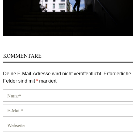
KOMMENTARE
Deine E-Mail-Adresse wird nicht veröffentlicht.
Erforderliche
Felder sind mit
*
markiert