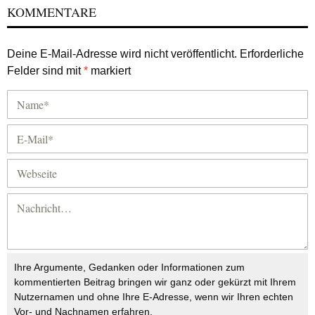
KOMMENTARE
Deine E-Mail-Adresse wird nicht veröffentlicht.
Erforderliche
Felder sind mit
*
markiert
Ihre Argumente, Gedanken oder Informationen zum
kommentierten Beitrag bringen wir ganz oder gekürzt mit Ihrem
Nutzernamen und ohne Ihre E-Adresse, wenn wir Ihren echten
Vor- und Nachnamen erfahren.