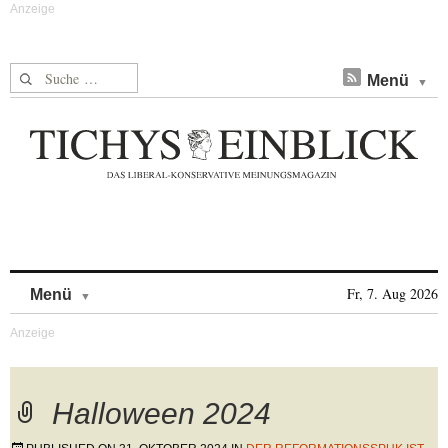
Suche nach:
Menü
Skip to content
Fr, 7. Aug 2026
Menü
Halloween 2024