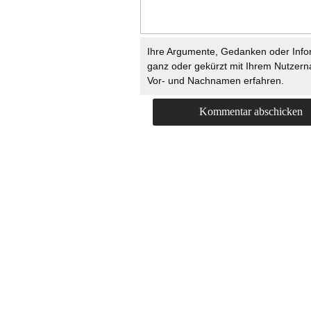
Ihre Argumente, Gedanken oder Info
ganz oder gekürzt mit Ihrem Nutzer
Vor- und Nachnamen erfahren.