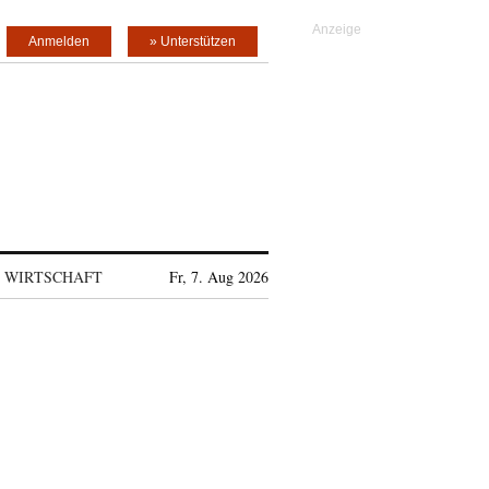
Anmelden
» Unterstützen
WIRTSCHAFT
Fr, 7. Aug 2026