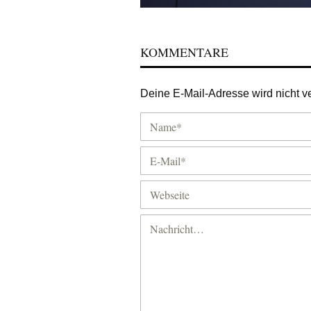
KOMMENTARE
Deine E-Mail-Adresse wird nicht ver