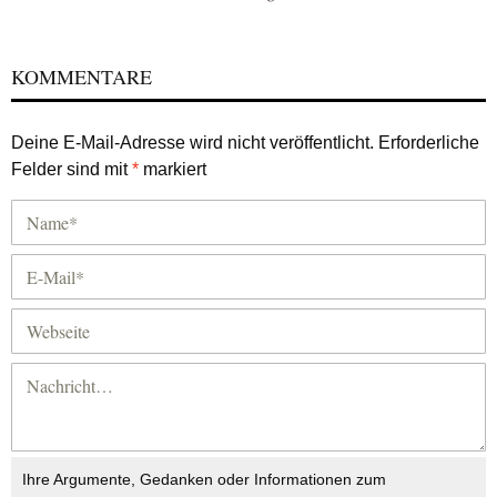
KOMMENTARE
Deine E-Mail-Adresse wird nicht veröffentlicht.
Erforderliche
Felder sind mit
*
markiert
Ihre Argumente, Gedanken oder Informationen zum