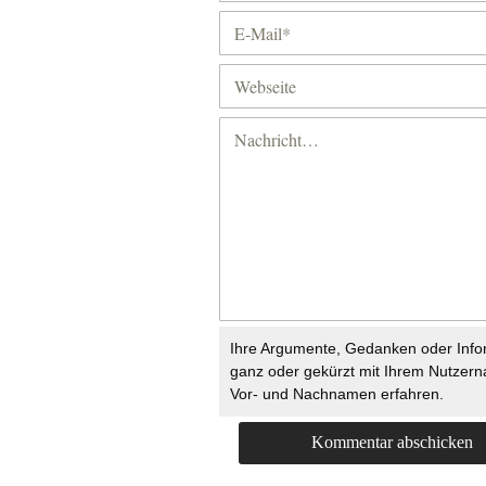
Ihre Argumente, Gedanken oder Info
ganz oder gekürzt mit Ihrem Nutzer
Vor- und Nachnamen erfahren.