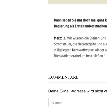
KOMMENTARE
Deine E-Mail-Adresse wird nicht ver