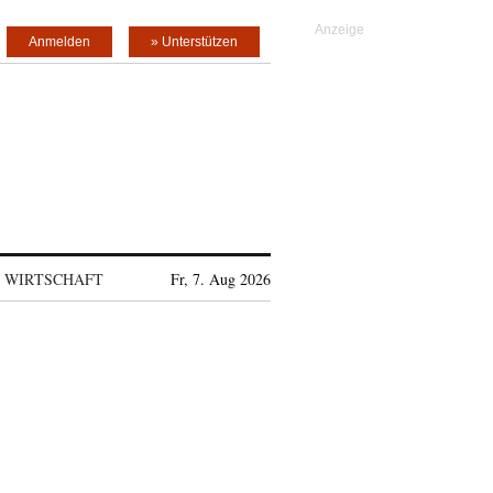
Anmelden
» Unterstützen
WIRTSCHAFT
Fr, 7. Aug 2026