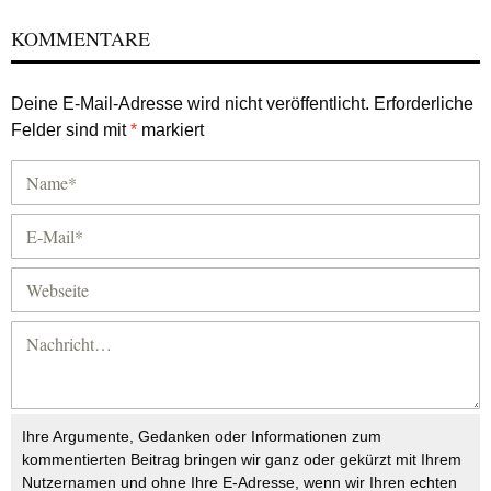
KOMMENTARE
Deine E-Mail-Adresse wird nicht veröffentlicht.
Erforderliche
Felder sind mit
*
markiert
Ihre Argumente, Gedanken oder Informationen zum
kommentierten Beitrag bringen wir ganz oder gekürzt mit Ihrem
Nutzernamen und ohne Ihre E-Adresse, wenn wir Ihren echten