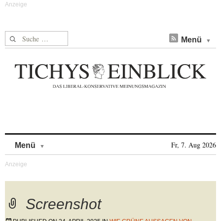
Suche nach:
Menü
Skip to content
Fr, 7. Aug 2026
Menü
Screenshot