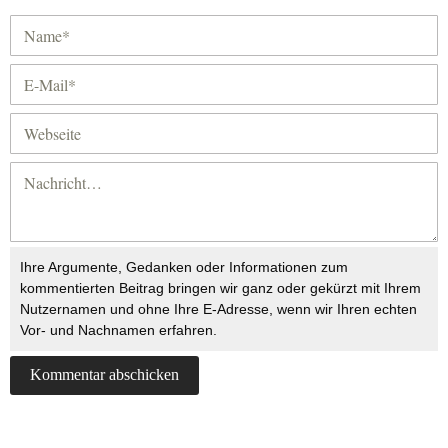
Ihre Argumente, Gedanken oder Informationen zum
kommentierten Beitrag bringen wir ganz oder gekürzt mit Ihrem
Nutzernamen und ohne Ihre E-Adresse, wenn wir Ihren echten
Vor- und Nachnamen erfahren.