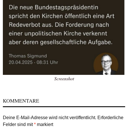
Screenshot
KOMMENTARE
Deine E-Mail-Adresse wird nicht veröffentlicht.
Erforderliche
Felder sind mit
*
markiert