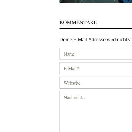
KOMMENTARE
Deine E-Mail-Adresse wird nicht ver