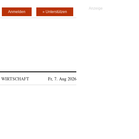
Anmelden
» Unterstützen
WIRTSCHAFT
Fr, 7. Aug 2026