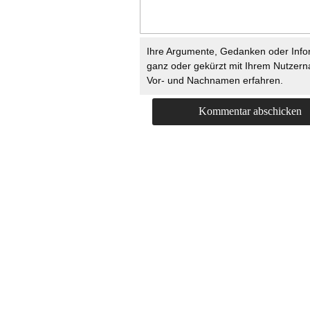
Ihre Argumente, Gedanken oder Info
ganz oder gekürzt mit Ihrem Nutzer
Vor- und Nachnamen erfahren.