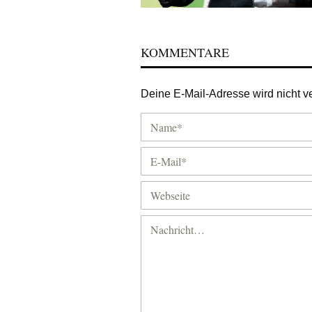
KOMMENTARE
Deine E-Mail-Adresse wird nicht ver