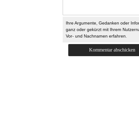
Ihre Argumente, Gedanken oder Info
ganz oder gekürzt mit Ihrem Nutzer
Vor- und Nachnamen erfahren.