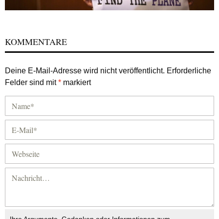
KOMMENTARE
Deine E-Mail-Adresse wird nicht veröffentlicht.
Erforderliche
Felder sind mit
*
markiert