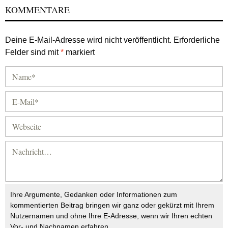
KOMMENTARE
Deine E-Mail-Adresse wird nicht veröffentlicht.
Erforderliche
Felder sind mit
*
markiert
Ihre Argumente, Gedanken oder Informationen zum
kommentierten Beitrag bringen wir ganz oder gekürzt mit Ihrem
Nutzernamen und ohne Ihre E-Adresse, wenn wir Ihren echten
Vor- und Nachnamen erfahren.