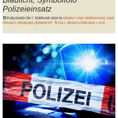
Polizeieinsatz
PUBLISHED ON
7. FEBRUAR 2026
IN
GEWALT UND VERROHUNG: EINE
FRAGILE ORDNUNG ZERBRICHT
FULL RESOLUTION (620 × 413)