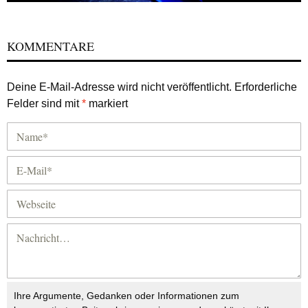
KOMMENTARE
Deine E-Mail-Adresse wird nicht veröffentlicht.
Erforderliche
Felder sind mit
*
markiert
Ihre Argumente, Gedanken oder Informationen zum