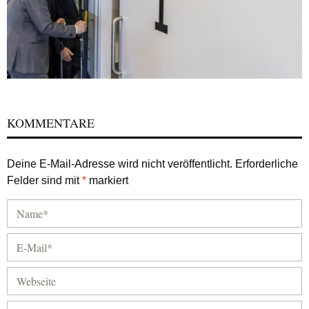
KOMMENTARE
Deine E-Mail-Adresse wird nicht veröffentlicht.
Erforderliche
Felder sind mit
*
markiert