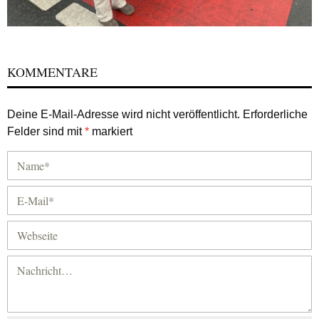
KOMMENTARE
Deine E-Mail-Adresse wird nicht veröffentlicht.
Erforderliche
Felder sind mit
*
markiert