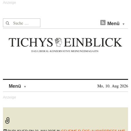
Suche nach:
Menü
Skip to content
Mo, 10. Aug 2026
Menü