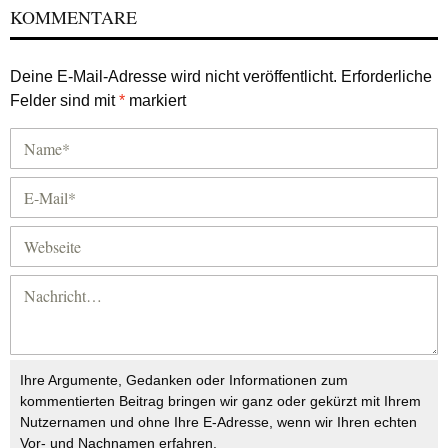
KOMMENTARE
Deine E-Mail-Adresse wird nicht veröffentlicht.
Erforderliche
Felder sind mit
*
markiert
Ihre Argumente, Gedanken oder Informationen zum
kommentierten Beitrag bringen wir ganz oder gekürzt mit Ihrem
Nutzernamen und ohne Ihre E-Adresse, wenn wir Ihren echten
Vor- und Nachnamen erfahren.