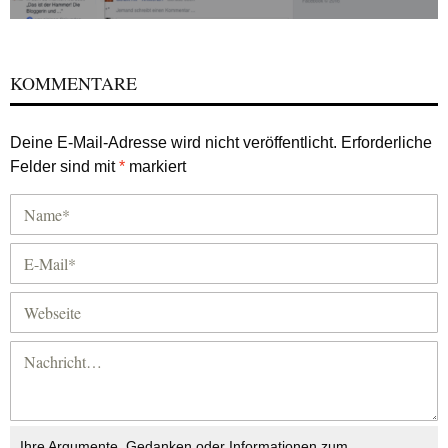
KOMMENTARE
Deine E-Mail-Adresse wird nicht veröffentlicht.
Erforderliche
Felder sind mit
*
markiert
Ihre Argumente, Gedanken oder Informationen zum