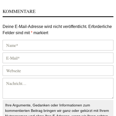
KOMMENTARE
Deine E-Mail-Adresse wird nicht veröffentlicht.
Erforderliche
Felder sind mit
*
markiert
Ihre Argumente, Gedanken oder Informationen zum
kommentierten Beitrag bringen wir ganz oder gekürzt mit Ihrem