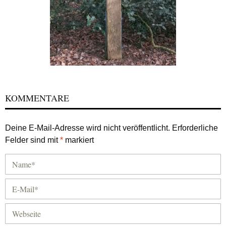
KOMMENTARE
Deine E-Mail-Adresse wird nicht veröffentlicht.
Erforderliche
Felder sind mit
*
markiert