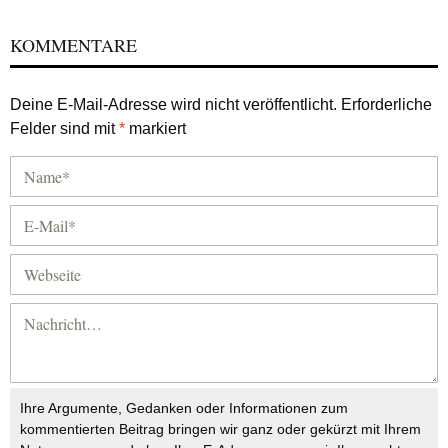
KOMMENTARE
Deine E-Mail-Adresse wird nicht veröffentlicht.
Erforderliche
Felder sind mit
*
markiert
Ihre Argumente, Gedanken oder Informationen zum
kommentierten Beitrag bringen wir ganz oder gekürzt mit Ihrem