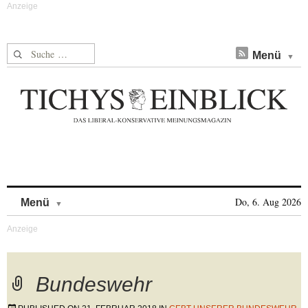
Suche nach:
Menü
Skip to content
Do, 6. Aug 2026
Menü
Bundeswehr