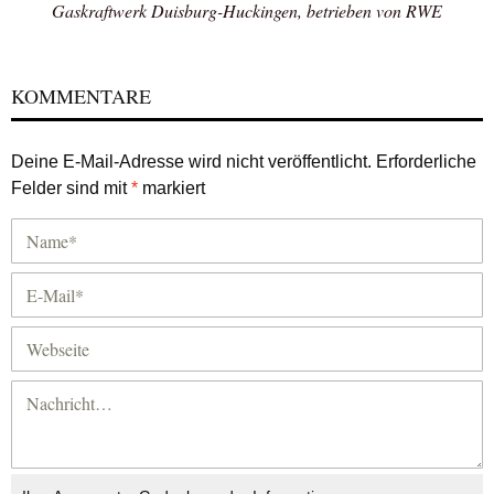
Gaskraftwerk Duisburg-Huckingen, betrieben von RWE
KOMMENTARE
Deine E-Mail-Adresse wird nicht veröffentlicht.
Erforderliche
Felder sind mit
*
markiert