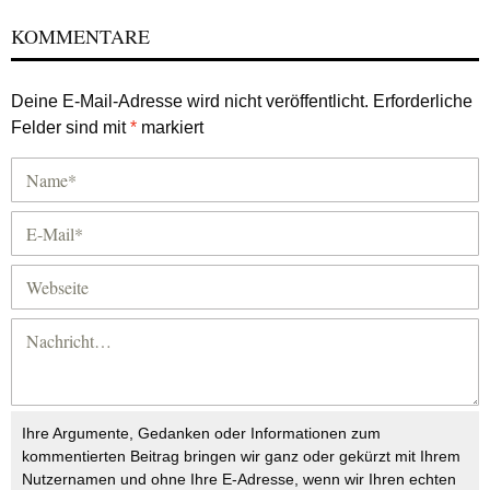
KOMMENTARE
Deine E-Mail-Adresse wird nicht veröffentlicht.
Erforderliche
Felder sind mit
*
markiert
Ihre Argumente, Gedanken oder Informationen zum
kommentierten Beitrag bringen wir ganz oder gekürzt mit Ihrem
Nutzernamen und ohne Ihre E-Adresse, wenn wir Ihren echten