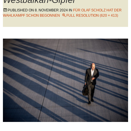
PUBLISHED ON
8. NOVEMBER 2024
IN
FÜR OLAF SCHOLZ HAT DER
WAHLKAMPF SCHON BEGONNEN
FULL RESOLUTION (620 × 413)