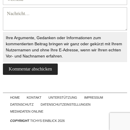
Ihre Argumente, Gedanken oder Informationen zum
kommentierten Beitrag bringen wir ganz oder gekürzt mit Ihrem
Nutzernamen und ohne Ihre E-Adresse, wenn wir Ihren echten
Vor- und Nachnamen erfahren.
Skip to content
HOME
KONTAKT
UNTERSTÜTZUNG
IMPRESSUM
DATENSCHUTZ
DATENSCHUTZEINSTELLUNGEN
MEDIADATEN ONLINE
COPYRIGHT
TICHYS EINBLICK 2026