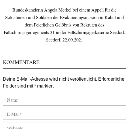
Bundeskanzlerin Angela Merkel bei einem Appell für die
Soldatinnen und Soldaten der Evakuierungsmission in Kabul und
dem Feierlichen Gelöbnis von Rekruten des
Fallschirmjägerregiments 31 in der Fallschirmjägerkaserne Seedorf.
Seedorf, 22.09.2021
KOMMENTARE
Deine E-Mail-Adresse wird nicht veröffentlicht.
Erforderliche
Felder sind mit
*
markiert