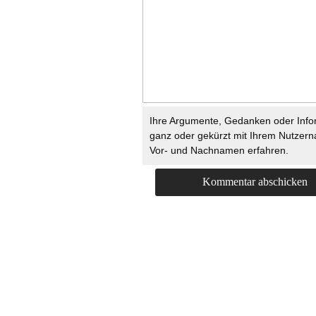
Ihre Argumente, Gedanken oder Info
ganz oder gekürzt mit Ihrem Nutzer
Vor- und Nachnamen erfahren.