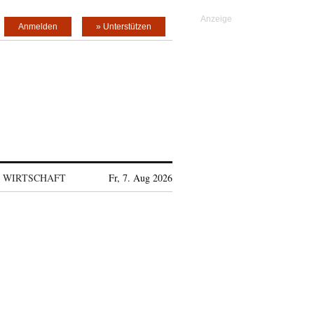
Anmelden
» Unterstützen
WIRTSCHAFT
Fr, 7. Aug 2026