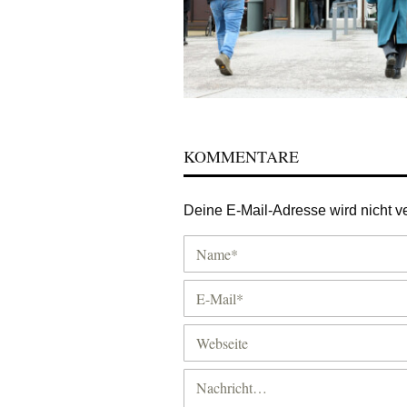
KOMMENTARE
Deine E-Mail-Adresse wird nicht ver