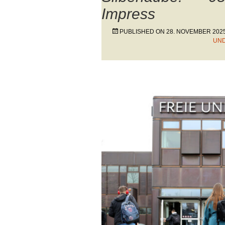
Impress
PUBLISHED ON
28. NOVEMBER 202
UND