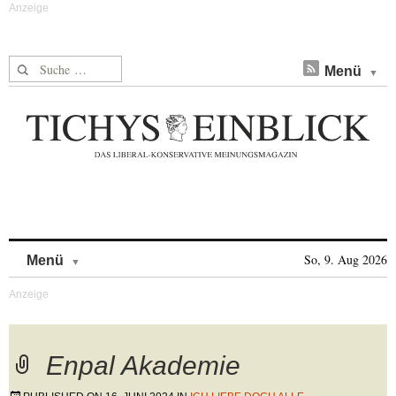
Suche nach:
Menü
Skip to content
So, 9. Aug 2026
Menü
Enpal Akademie