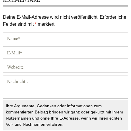
Deine E-Mail-Adresse wird nicht veröffentlicht.
Erforderliche
Felder sind mit
*
markiert
Ihre Argumente, Gedanken oder Informationen zum
kommentierten Beitrag bringen wir ganz oder gekürzt mit Ihrem
Nutzernamen und ohne Ihre E-Adresse, wenn wir Ihren echten
Vor- und Nachnamen erfahren.