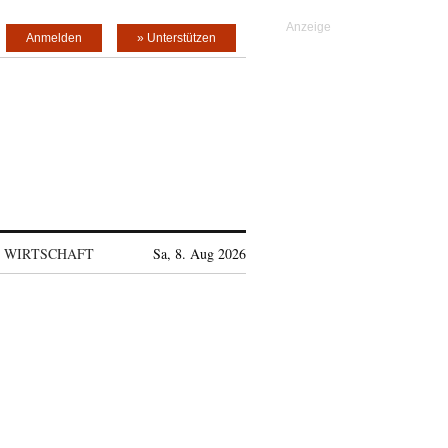
Anmelden
» Unterstützen
WIRTSCHAFT
Sa, 8. Aug 2026