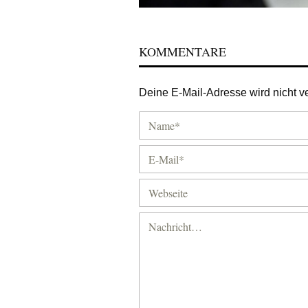
KOMMENTARE
Deine E-Mail-Adresse wird nicht ver