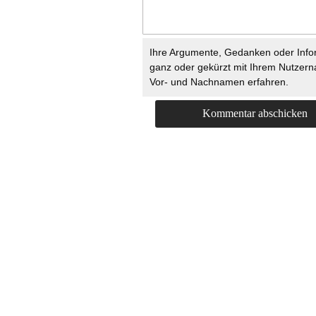
Ihre Argumente, Gedanken oder Info
ganz oder gekürzt mit Ihrem Nutzer
Vor- und Nachnamen erfahren.