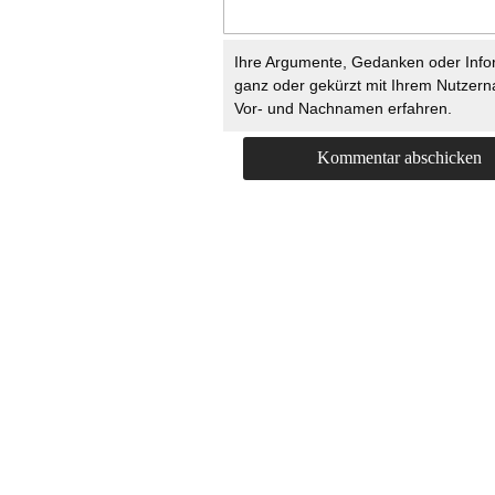
Ihre Argumente, Gedanken oder Info
ganz oder gekürzt mit Ihrem Nutzer
Vor- und Nachnamen erfahren.