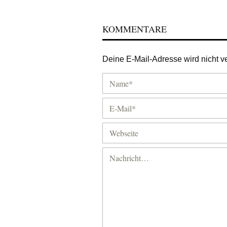
KOMMENTARE
Deine E-Mail-Adresse wird nicht ver