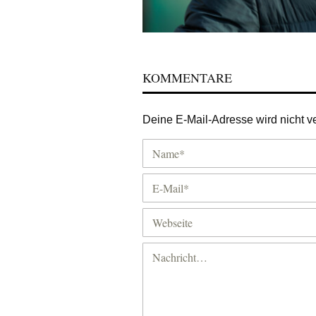
KOMMENTARE
Deine E-Mail-Adresse wird nicht ver