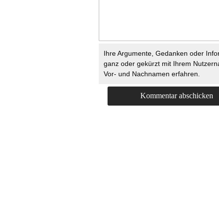
Ihre Argumente, Gedanken oder Info
ganz oder gekürzt mit Ihrem Nutzer
Vor- und Nachnamen erfahren.