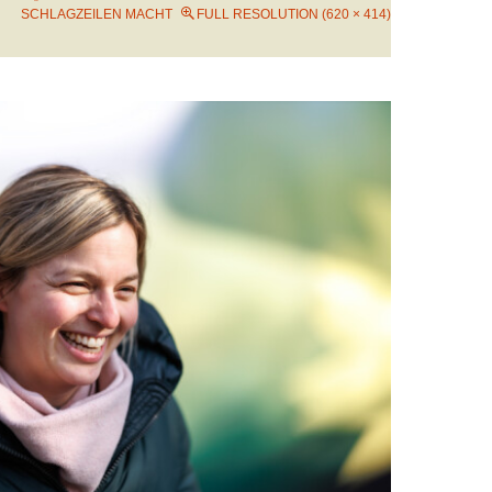
SCHLAGZEILEN MACHT
FULL RESOLUTION (620 × 414)