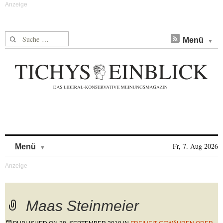
Suche nach:
Menü
Skip to content
Fr, 7. Aug 2026
Menü
Maas Steinmeier