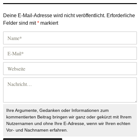
Deine E-Mail-Adresse wird nicht veröffentlicht.
Erforderliche
Felder sind mit
*
markiert
Ihre Argumente, Gedanken oder Informationen zum
kommentierten Beitrag bringen wir ganz oder gekürzt mit Ihrem
Nutzernamen und ohne Ihre E-Adresse, wenn wir Ihren echten
Vor- und Nachnamen erfahren.