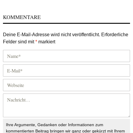
KOMMENTARE
Deine E-Mail-Adresse wird nicht veröffentlicht.
Erforderliche
Felder sind mit
*
markiert
Ihre Argumente, Gedanken oder Informationen zum
kommentierten Beitrag bringen wir ganz oder gekürzt mit Ihrem