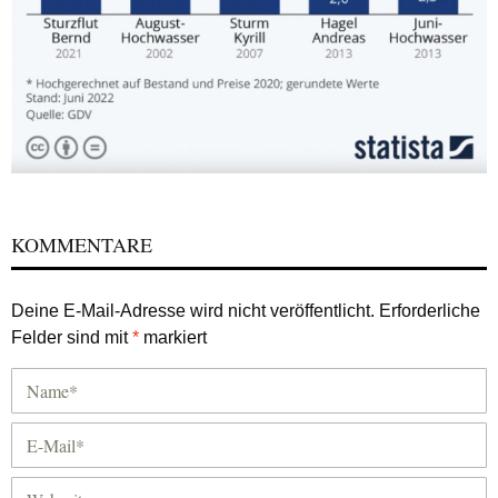
KOMMENTARE
Deine E-Mail-Adresse wird nicht veröffentlicht.
Erforderliche
Felder sind mit
*
markiert