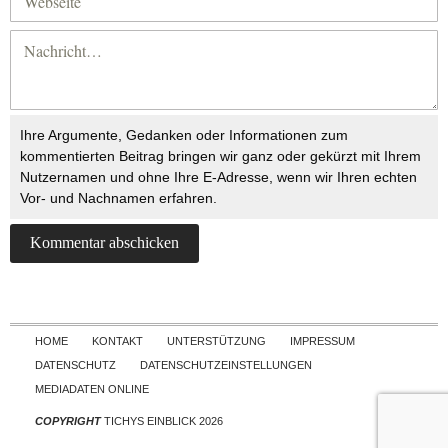
Ihre Argumente, Gedanken oder Informationen zum
kommentierten Beitrag bringen wir ganz oder gekürzt mit Ihrem
Nutzernamen und ohne Ihre E-Adresse, wenn wir Ihren echten
Vor- und Nachnamen erfahren.
Skip to content
HOME
KONTAKT
UNTERSTÜTZUNG
IMPRESSUM
DATENSCHUTZ
DATENSCHUTZEINSTELLUNGEN
MEDIADATEN ONLINE
COPYRIGHT
TICHYS EINBLICK 2026