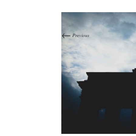
←
Previous