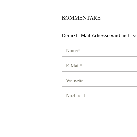
KOMMENTARE
Deine E-Mail-Adresse wird nicht ver