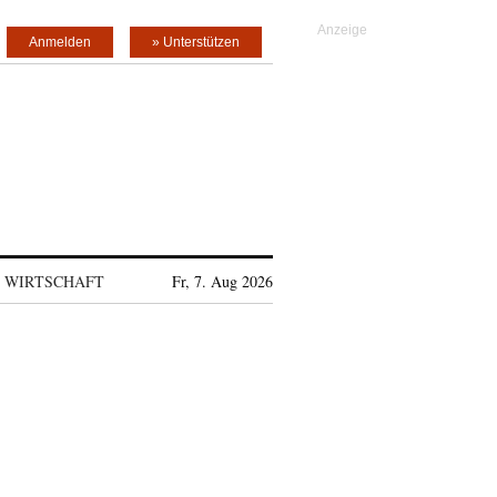
Anmelden
» Unterstützen
WIRTSCHAFT
Fr, 7. Aug 2026