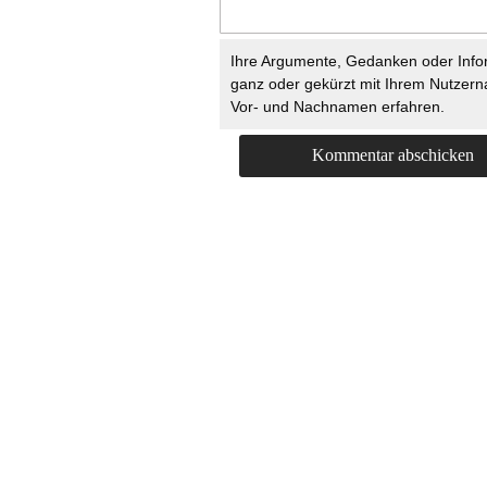
Ihre Argumente, Gedanken oder Info
ganz oder gekürzt mit Ihrem Nutzer
Vor- und Nachnamen erfahren.