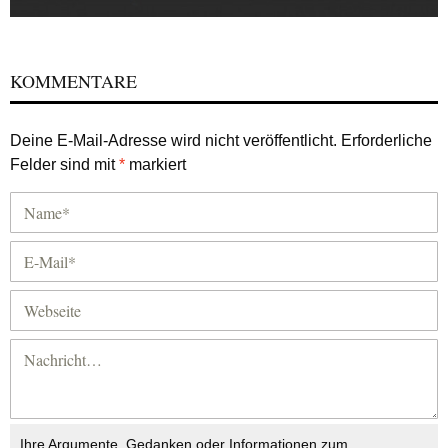
KOMMENTARE
Deine E-Mail-Adresse wird nicht veröffentlicht.
Erforderliche
Felder sind mit
*
markiert
Ihre Argumente, Gedanken oder Informationen zum