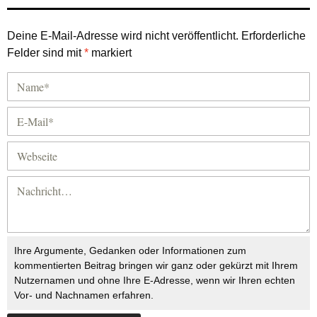
Deine E-Mail-Adresse wird nicht veröffentlicht.
Erforderliche
Felder sind mit
*
markiert
Ihre Argumente, Gedanken oder Informationen zum
kommentierten Beitrag bringen wir ganz oder gekürzt mit Ihrem
Nutzernamen und ohne Ihre E-Adresse, wenn wir Ihren echten
Vor- und Nachnamen erfahren.