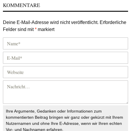
KOMMENTARE
Deine E-Mail-Adresse wird nicht veröffentlicht.
Erforderliche
Felder sind mit
*
markiert
Ihre Argumente, Gedanken oder Informationen zum
kommentierten Beitrag bringen wir ganz oder gekürzt mit Ihrem
Nutzernamen und ohne Ihre E-Adresse, wenn wir Ihren echten
Vor- und Nachnamen erfahren.