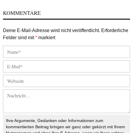
KOMMENTARE
Deine E-Mail-Adresse wird nicht veröffentlicht.
Erforderliche
Felder sind mit
*
markiert
Ihre Argumente, Gedanken oder Informationen zum
kommentierten Beitrag bringen wir ganz oder gekürzt mit Ihrem
Nutzernamen und ohne Ihre E-Adresse, wenn wir Ihren echten