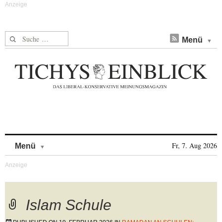
Suche nach:
Menü
Skip to content
Fr, 7. Aug 2026
Menü
Islam Schule