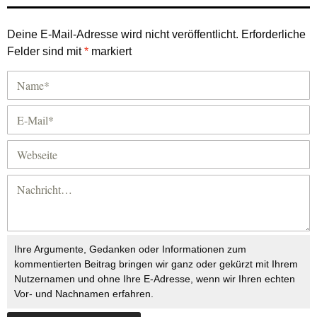
Deine E-Mail-Adresse wird nicht veröffentlicht.
Erforderliche
Felder sind mit
*
markiert
Ihre Argumente, Gedanken oder Informationen zum
kommentierten Beitrag bringen wir ganz oder gekürzt mit Ihrem
Nutzernamen und ohne Ihre E-Adresse, wenn wir Ihren echten
Vor- und Nachnamen erfahren.