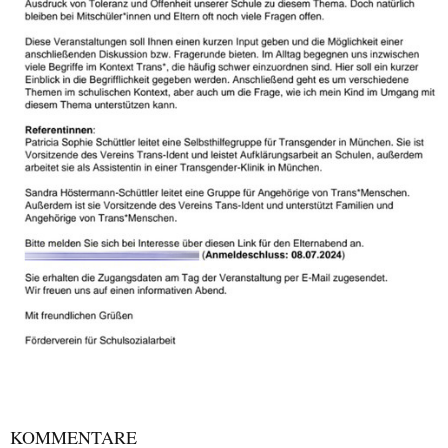
KOMMENTARE