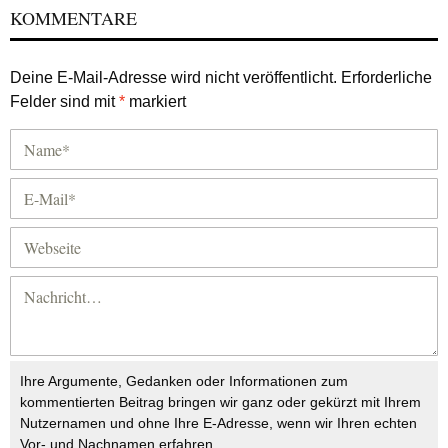
KOMMENTARE
Deine E-Mail-Adresse wird nicht veröffentlicht.
Erforderliche
Felder sind mit
*
markiert
Ihre Argumente, Gedanken oder Informationen zum
kommentierten Beitrag bringen wir ganz oder gekürzt mit Ihrem
Nutzernamen und ohne Ihre E-Adresse, wenn wir Ihren echten
Vor- und Nachnamen erfahren.