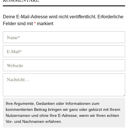
Deine E-Mail-Adresse wird nicht veröffentlicht.
Erforderliche
Felder sind mit
*
markiert
Ihre Argumente, Gedanken oder Informationen zum
kommentierten Beitrag bringen wir ganz oder gekürzt mit Ihrem
Nutzernamen und ohne Ihre E-Adresse, wenn wir Ihren echten
Vor- und Nachnamen erfahren.