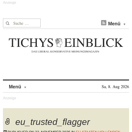
Suche nach:
Menü
Skip to content
Sa, 8. Aug 2026
Menü
eu_trusted_flagger