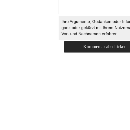
Ihre Argumente, Gedanken oder Info
ganz oder gekürzt mit Ihrem Nutzer
Vor- und Nachnamen erfahren.