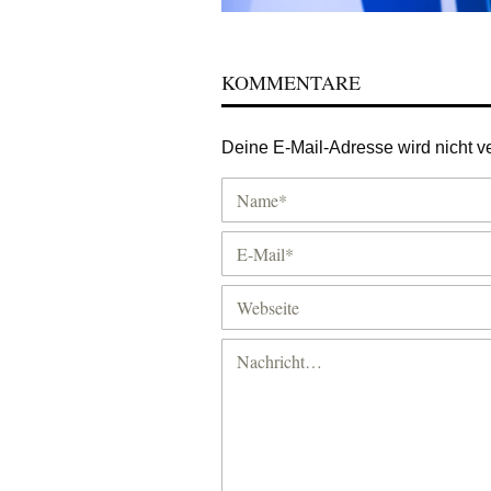
KOMMENTARE
Deine E-Mail-Adresse wird nicht ver