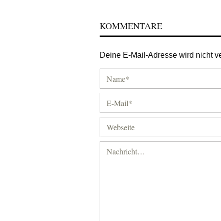
KOMMENTARE
Deine E-Mail-Adresse wird nicht ver