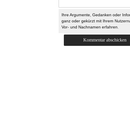
Ihre Argumente, Gedanken oder Info
ganz oder gekürzt mit Ihrem Nutzer
Vor- und Nachnamen erfahren.