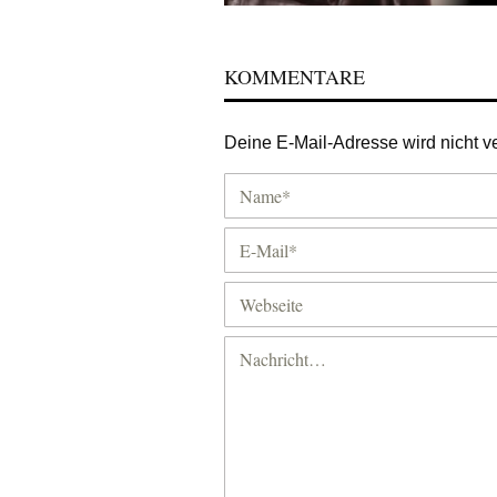
KOMMENTARE
Deine E-Mail-Adresse wird nicht ver