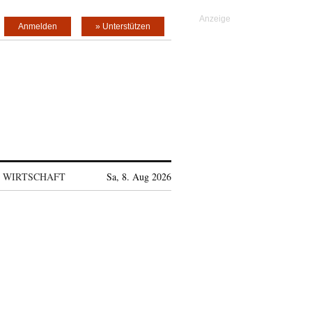
Anmelden
» Unterstützen
WIRTSCHAFT
Sa, 8. Aug 2026