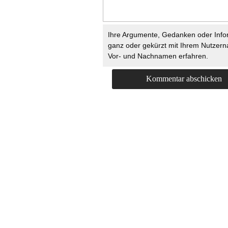
Ihre Argumente, Gedanken oder Info
ganz oder gekürzt mit Ihrem Nutzer
Vor- und Nachnamen erfahren.