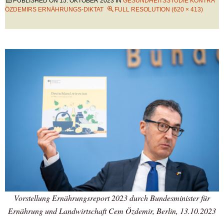
PUBLISHED ON
15. OKTOBER 2023
IN
GESUNDHEITSSTUDIE KONTRA
ÖZDEMIRS ERNÄHRUNGS-DIKTAT
FULL RESOLUTION (620 × 413)
Vorstellung Ernährungsreport 2023 durch Bundesminister für
Ernährung und Landwirtschaft Cem Özdemir, Berlin, 13.10.2023