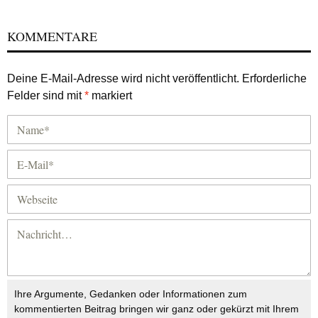
KOMMENTARE
Deine E-Mail-Adresse wird nicht veröffentlicht.
Erforderliche
Felder sind mit
*
markiert
Ihre Argumente, Gedanken oder Informationen zum
kommentierten Beitrag bringen wir ganz oder gekürzt mit Ihrem